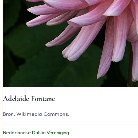
Adelaide Fontane
Bron: Wikimedia Commons.
Nederlandse Dahlia Vereniging