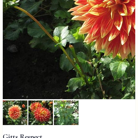
Gitts Respect