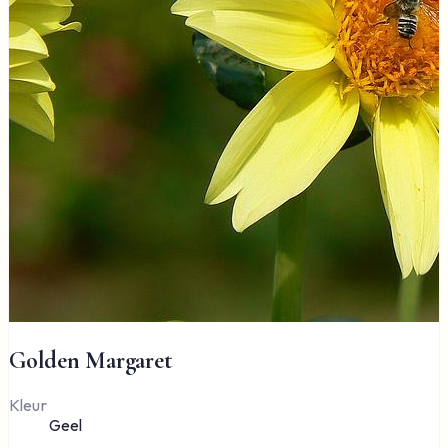
Golden Margaret
Kleur
Geel