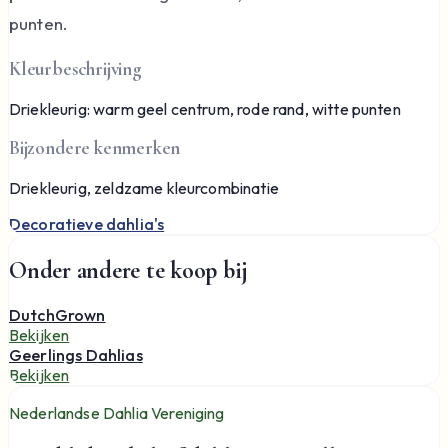
punten.
Kleurbeschrijving
Driekleurig: warm geel centrum, rode rand, witte punten
Bijzondere kenmerken
Driekleurig, zeldzame kleurcombinatie
Decoratieve dahlia's
Onder andere te koop bij
DutchGrown
Bekijken
Geerlings Dahlias
Bekijken
Nederlandse Dahlia Vereniging