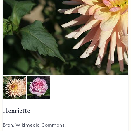
Henriette
Bron: Wikimedia Commons.