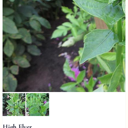
High Flyer