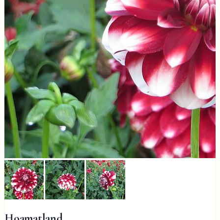
Hoamatland