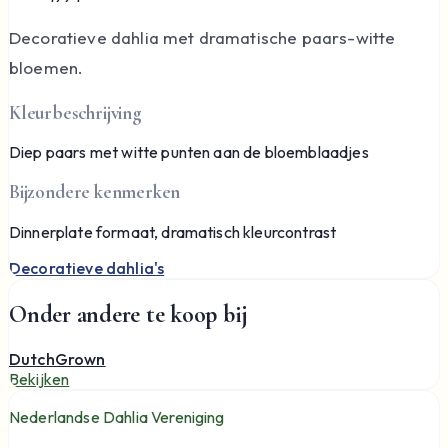
Decoratieve dahlia met dramatische paars-witte
bloemen.
Kleurbeschrijving
Diep paars met witte punten aan de bloemblaadjes
Bijzondere kenmerken
Dinnerplate formaat, dramatisch kleurcontrast
Decoratieve dahlia's
Onder andere te koop bij
DutchGrown
Bekijken
Nederlandse Dahlia Vereniging