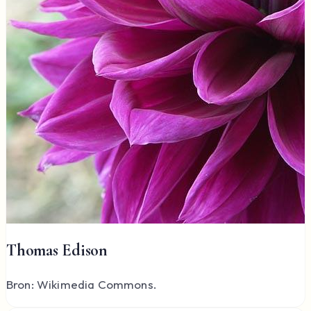
Thomas Edison
Bron: Wikimedia Commons.