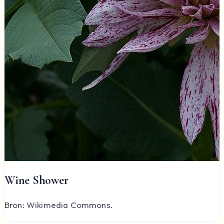
Wine Shower
Bron: Wikimedia Commons.