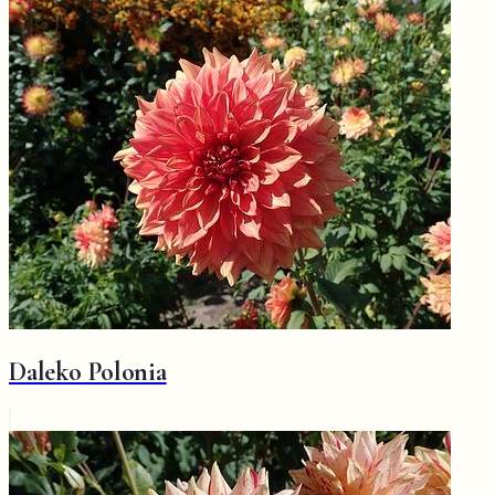
Daleko Polonia