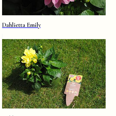
Dahlietta Emily