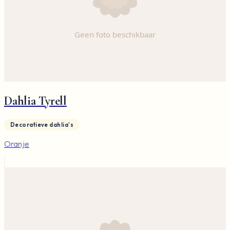
Dahlia Tyrell
Decoratieve dahlia's
Oranje