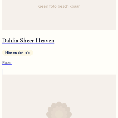
Dahlia Sheer Heaven
Mignon dahlia's
Roze