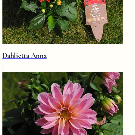
Dahlietta Anna