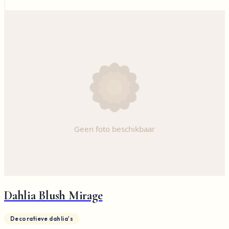
Dahlia Blush Mirage
Decoratieve dahlia's