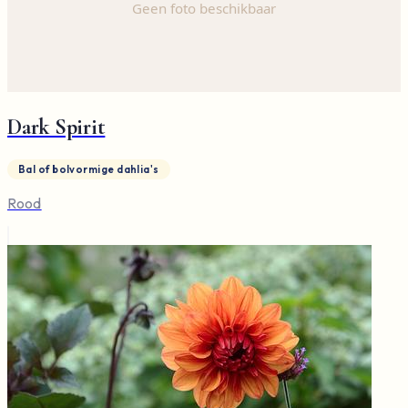
Dark Spirit
Bal of bolvormige dahlia's
Rood