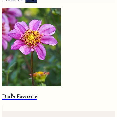
Zoek
Dad's Favorite