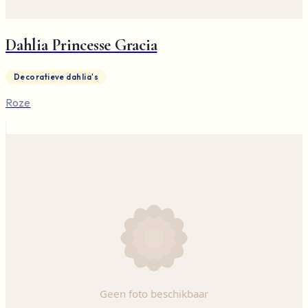
Dahlia Princesse Gracia
Decoratieve dahlia's
Roze