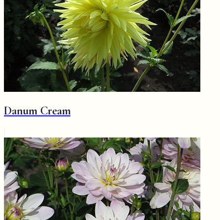
Danum Cream