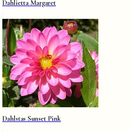
Dahlietta Margaret
Dahlstas Sunset Pink