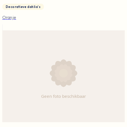
Decoratieve dahlia's
Oranje