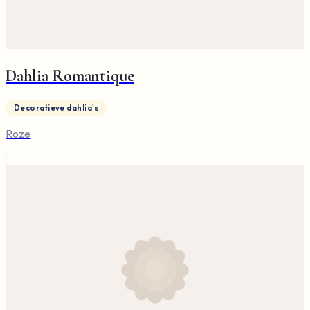
Dahlia Romantique
Decoratieve dahlia's
Roze