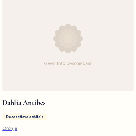
Dahlia Antibes
Decoratieve dahlia's
Oranje