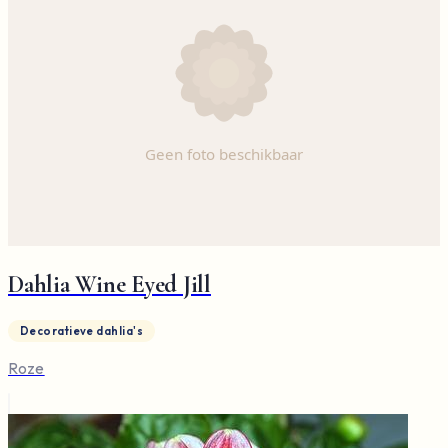
Dahlia Wine Eyed Jill
Decoratieve dahlia's
Roze