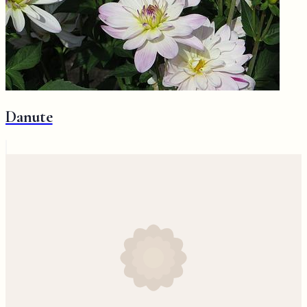
Danute