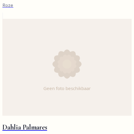
Roze
Dahlia Palmares