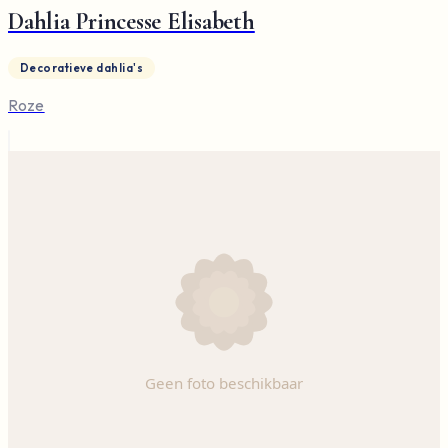
Dahlia Princesse Elisabeth
Decoratieve dahlia's
Roze