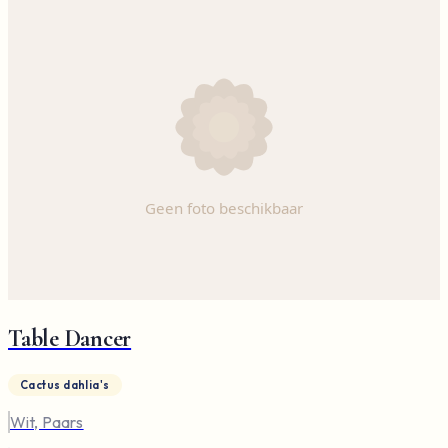
Table Dancer
Cactus dahlia's
Wit, Paars