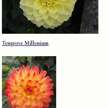
Tengrove Millenium