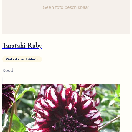
Taratahi Ruby
Waterlelie dahlia's
Rood