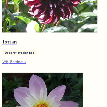
Tartan
Decoratieve dahlia's
Wit, Bordeaux