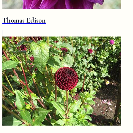
Thomas Edison