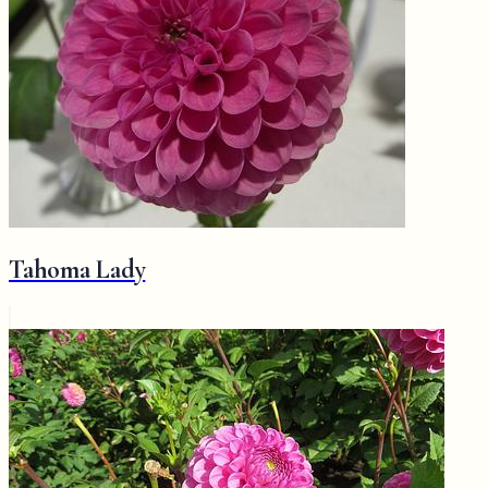
Tahoma Lady