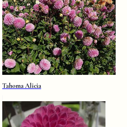
Tahoma Alicia