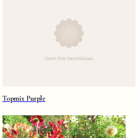
Topmix Purple