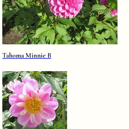
Tahoma Minnie B