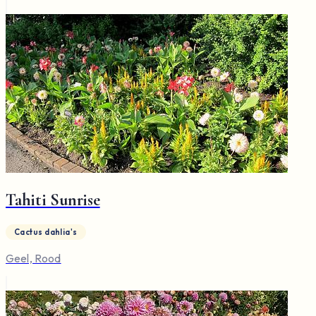
Tahiti Sunrise
Cactus dahlia's
Geel, Rood