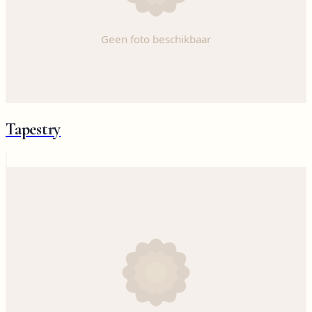
Tapestry