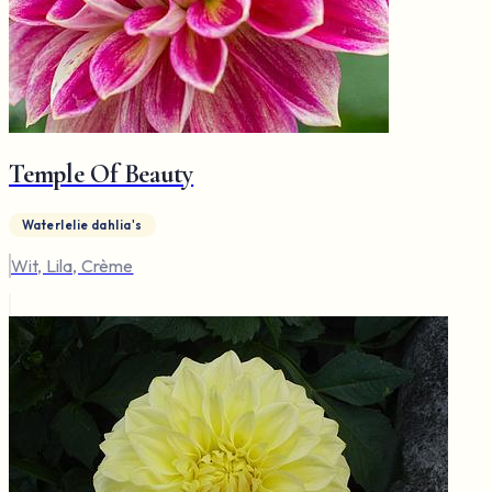
Temple Of Beauty
Waterlelie dahlia's
Wit, Lila, Crème