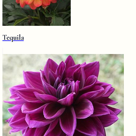
Tequila