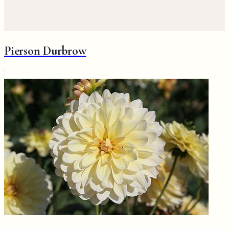
Pierson Durbrow