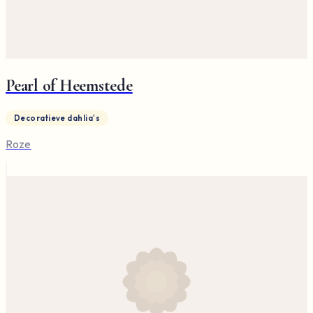
Pearl of Heemstede
Decoratieve dahlia's
Roze