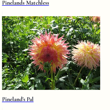
Pinelands Matchless
Pineland's Pal