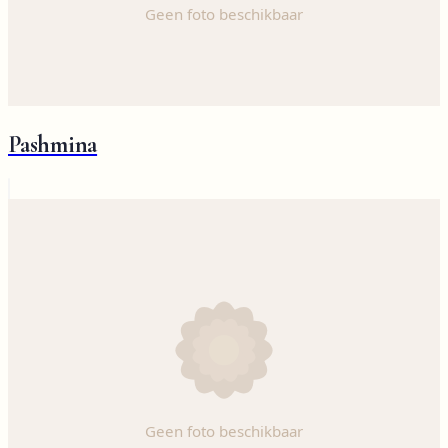
Pashmina