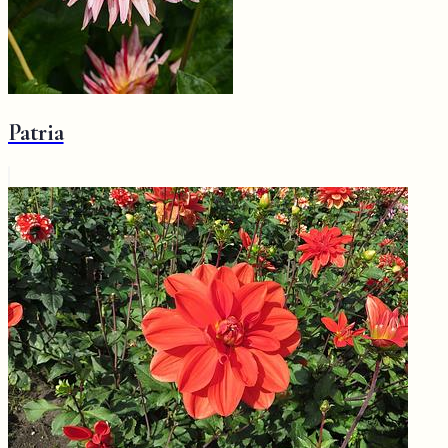
Patria