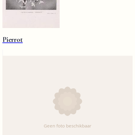
Pierrot