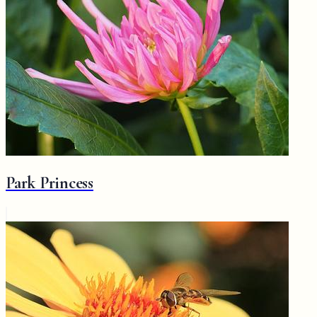
Park Princess