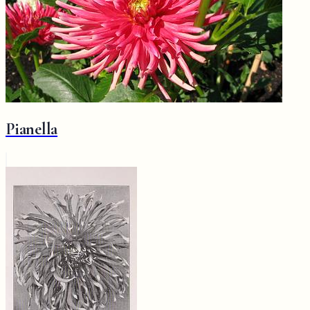
Pianella