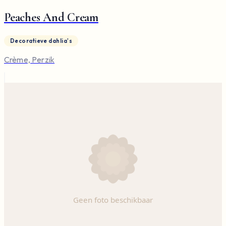
Peaches And Cream
Decoratieve dahlia's
Crème, Perzik