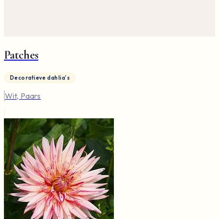
Patches
Decoratieve dahlia's
Wit, Paars