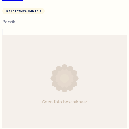
Decoratieve dahlia's
Perzik