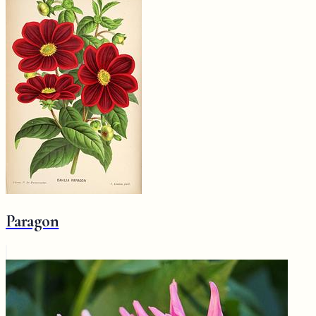
Paragon