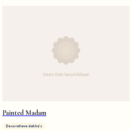
Painted Madam
Decoratieve dahlia's