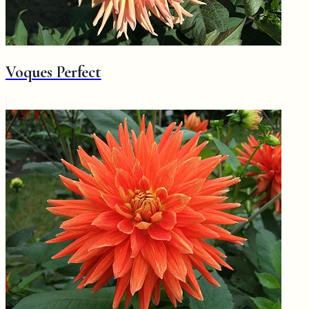
Voques Perfect