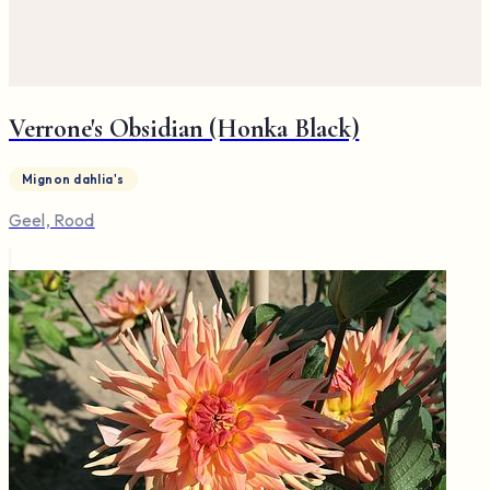
Verrone's Obsidian (Honka Black)
Mignon dahlia's
Geel, Rood