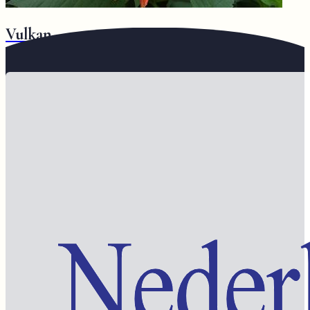
Vulkan