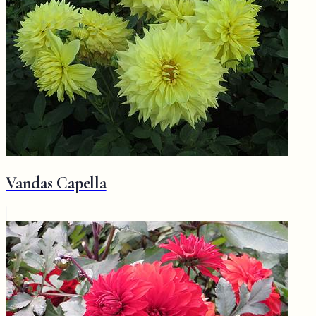
Vandas Capella