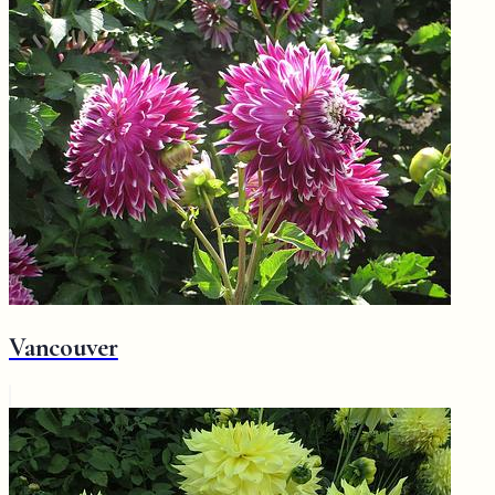
Vancouver