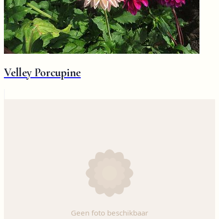
Velley Porcupine