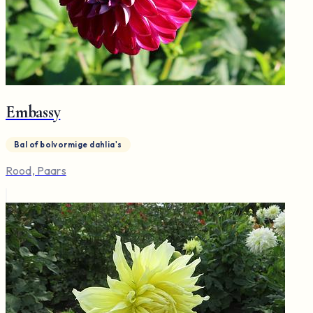
Embassy
Bal of bolvormige dahlia's
Rood, Paars