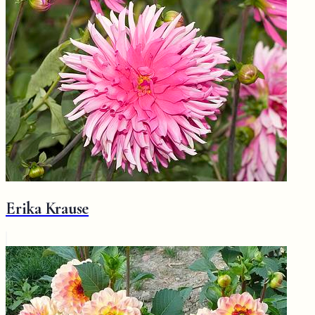
Erika Krause