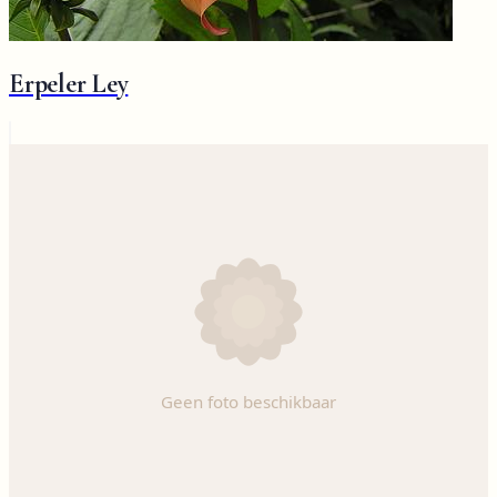
Erpeler Ley