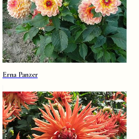
Erna Panzer