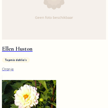
Ellen Huston
Topmix dahlia's
Oranje