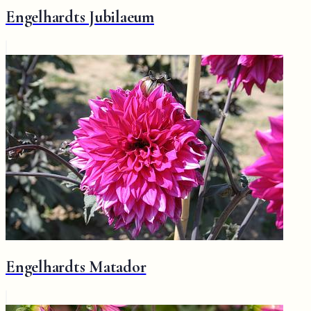
Engelhardts Jubilaeum
Engelhardts Matador