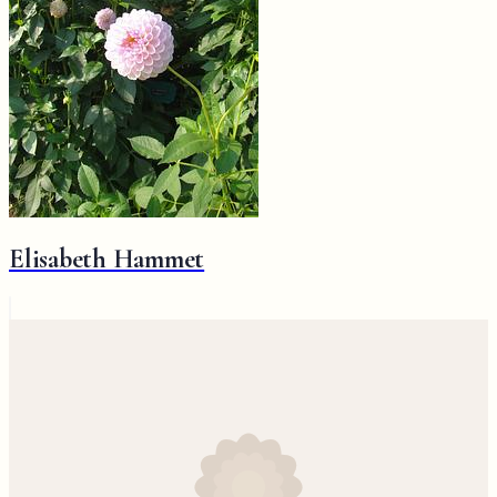
Elisabeth Hammet