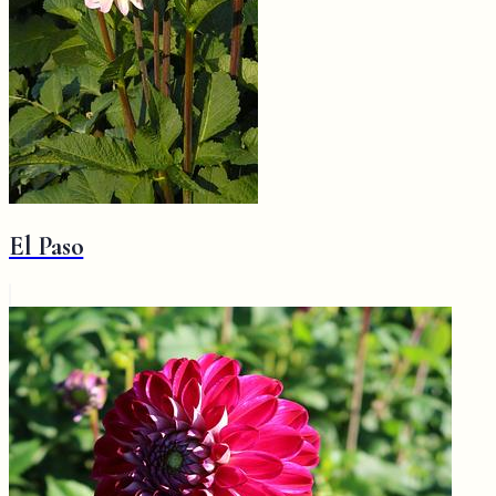
El Paso