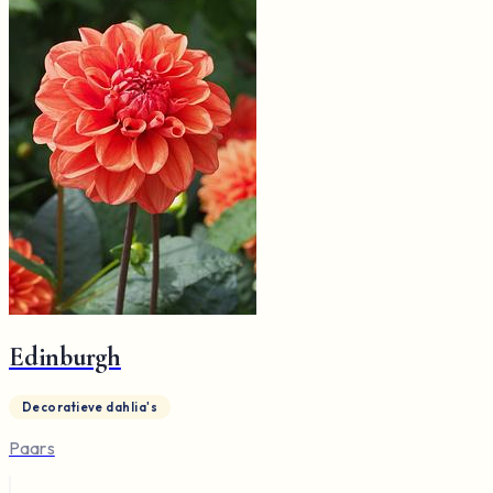
Edinburgh
Decoratieve dahlia's
Paars