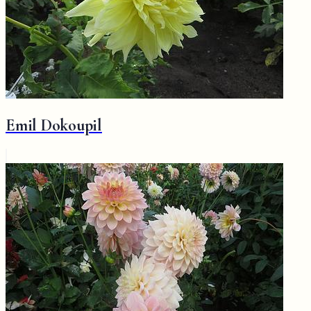
Emil Dokoupil