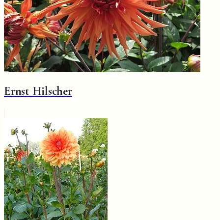
Ernst Hilscher