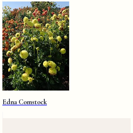
Edna Comstock