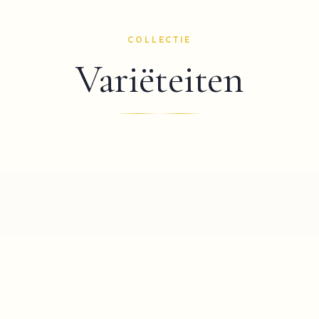
COLLECTIE
Variëteiten